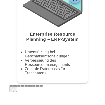
Enterprise Resource
Planning – ERP-System
Unterstützung bei
Geschäftsentscheidungen
Verbesserung des
Ressourcenmanagements
Zentrale Datenbasis für
Transparenz