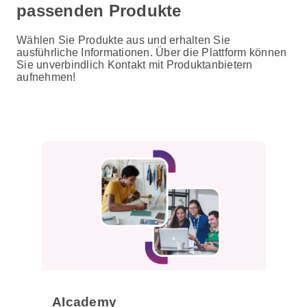
passenden Produkte
Wählen Sie Produkte aus und erhalten Sie
ausführliche Informationen. Über die Plattform können
Sie unverbindlich Kontakt mit Produktanbietern
aufnehmen!
AIcademy