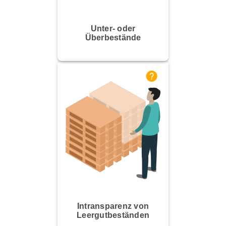
Unter- oder
Überbestände
Intransparenz von
Leergutbeständen