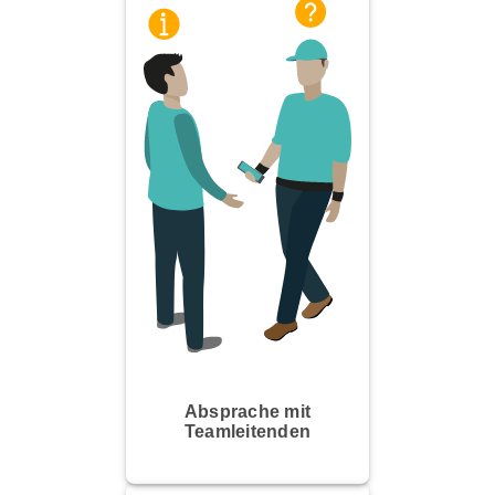
Absprache mit
Teamleitenden