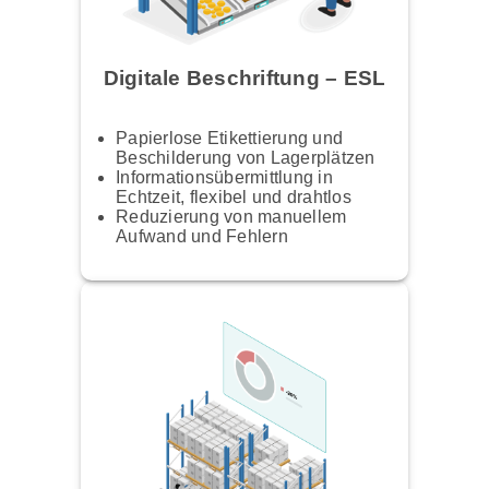
Digitale Beschriftung – ESL
Papierlose Etikettierung und
Beschilderung von Lagerplätzen
Informationsübermittlung in
Echtzeit, flexibel und drahtlos
Reduzierung von manuellem
Aufwand und Fehlern