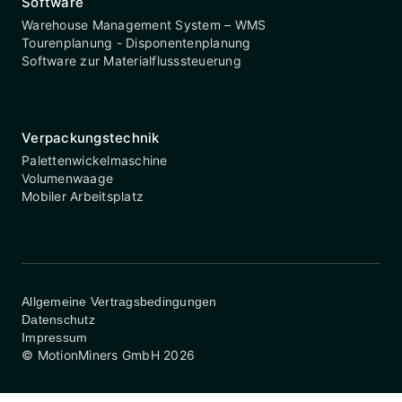
Software
Warehouse Management System – WMS
Tourenplanung - Disponentenplanung
Software zur Materialflusssteuerung
Verpackungstechnik
Palettenwickelmaschine
Volumenwaage
Mobiler Arbeitsplatz
Allgemeine Vertragsbedingungen
Datenschutz
Impressum
© MotionMiners GmbH 2026