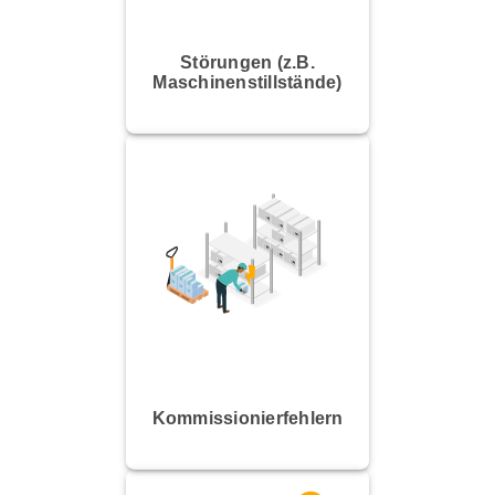
Störungen (z.B.
Maschinenstillstände)
Kommissionierfehlern