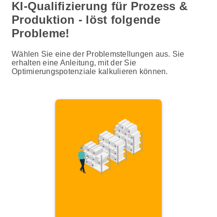
KI-Qualifizierung für Prozess &
Produktion - löst folgende
Probleme!
Wählen Sie eine der Problemstellungen aus. Sie
erhalten eine Anleitung, mit der Sie
Optimierungspotenziale kalkulieren können.