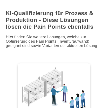
KI-Qualifizierung für Prozess &
Produktion - Diese Lösungen
lösen die Pain Points ebenfalls
Hier finden Sie weitere Lösungen, welche zur
Optimierung des Pain Points (Inventuraufwand)
geeignet sind sowie Varianten der aktuellen Lösung.