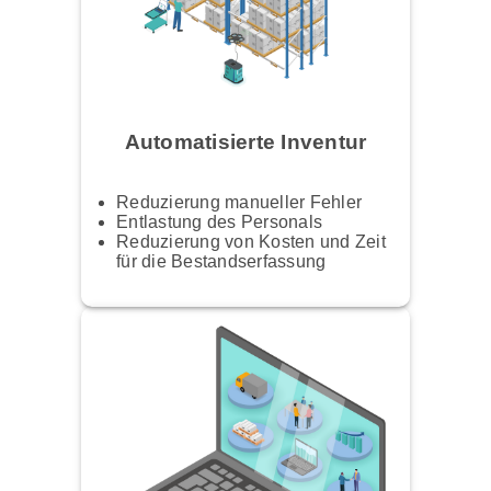
Automatisierte Inventur
Reduzierung manueller Fehler
Entlastung des Personals
Reduzierung von Kosten und Zeit
für die Bestandserfassung