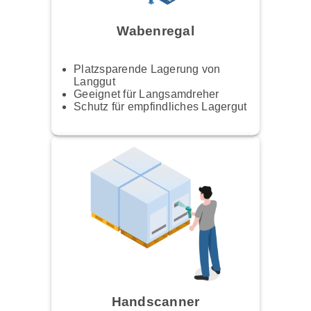
Wabenregal
Platzsparende Lagerung von
Langgut
Geeignet für Langsamdreher
Schutz für empfindliches Lagergut
Handscanner