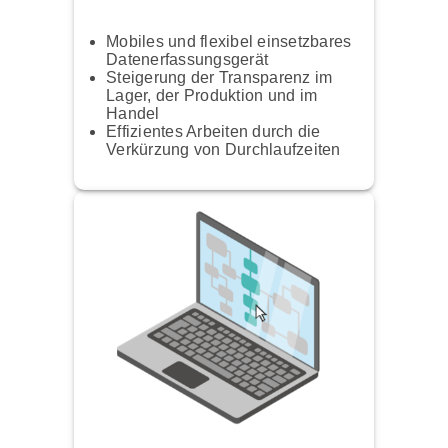
Mobiles und flexibel einsetzbares
Datenerfassungsgerät
Steigerung der Transparenz im
Lager, der Produktion und im
Handel
Effizientes Arbeiten durch die
Verkürzung von Durchlaufzeiten