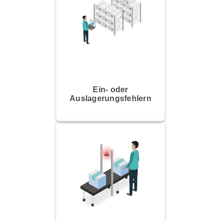
Ein- oder
Auslagerungsfehlern