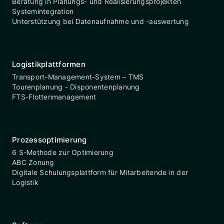
Beratung in Planungs- und Realisierungsprojekten
Systemintegration
Unterstützung bei Datenaufnahme und -auswertung
Logistikplattformen
Transport-Management-System – TMS
Tourenplanung - Disponentenplanung
FTS-Flottenmanagement
Prozessoptimierung
6 S-Methode zur Optimierung
ABC Zonung
Digitale Schulungsplattform für Mitarbeitende in der
Logistik