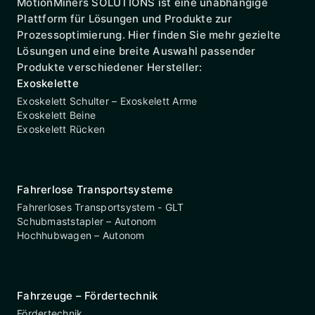
MotionMiners SOLUTIONS ist eine unabhängige
Plattform für Lösungen und Produkte zur
Prozessoptimierung. Hier finden Sie mehr gezielte
Lösungen und eine breite Auswahl passender
Produkte verschiedener Hersteller:
Exoskelette
Exoskelett Schulter – Exoskelett Arme
Exoskelett Beine
Exoskelett Rücken
Fahrerlose Transportsysteme
Fahrerloses Transportsystem - GLT
Schubmaststapler – Autonom
Hochhubwagen – Autonom
Fahrzeuge – Fördertechnik
Fördertechnik