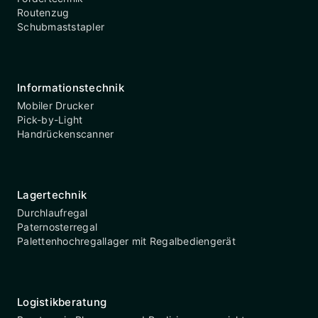
Routenzug
Schubmaststapler
Informationstechnik
Mobiler Drucker
Pick-by-Light
Handrückenscanner
Lagertechnik
Durchlaufregal
Paternosterregal
Palettenhochregallager mit Regalbediengerät
Logistikberatung