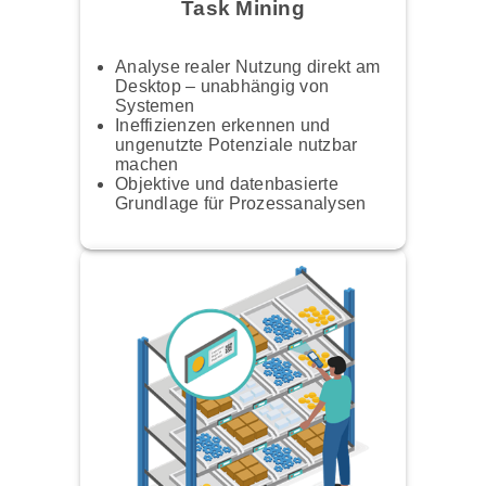
Task Mining
Analyse realer Nutzung direkt am
Desktop – unabhängig von
Systemen
Ineffizienzen erkennen und
ungenutzte Potenziale nutzbar
machen
Objektive und datenbasierte
Grundlage für Prozessanalysen