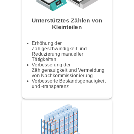
Unterstütztes Zählen von
Kleinteilen
Erhöhung der
Zählgeschwindigkeit und
Reduzierung manueller
Tätigkeiten
Verbesserung der
Zählgenauigkeit und Vermeidung
von Nachkommissionierung
Verbesserte Bestandsgenauigkeit
und -transparenz