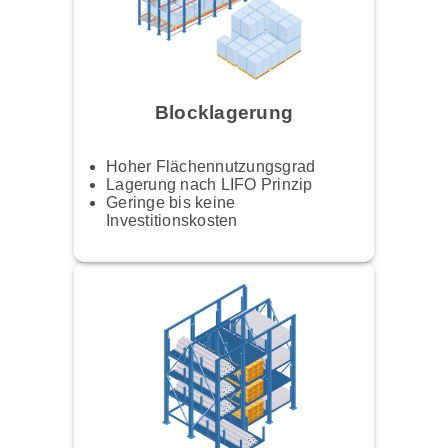
Blocklagerung
Hoher Flächennutzungsgrad
Lagerung nach LIFO Prinzip
Geringe bis keine
Investitionskosten