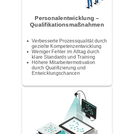
Personalentwicklung –
Qualifikationsmaßnahmen
Verbesserte Prozessqualität durch
gezielte Kompetenzentwicklung
Weniger Fehler im Alltag durch
klare Standards und Training
Höhere Mitarbeitermotivation
durch Qualifizierung und
Entwicklungschancen