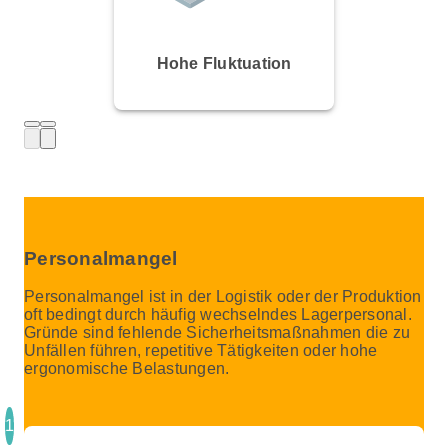
Hohe Fluktuation
Personalmangel
Personalmangel ist in der Logistik oder der Produktion
oft bedingt durch häufig wechselndes Lagerpersonal.
Gründe sind fehlende Sicherheitsmaßnahmen die zu
Unfällen führen, repetitive Tätigkeiten oder hohe
ergonomische Belastungen.
1