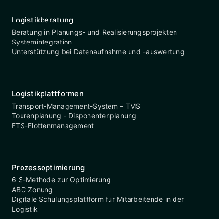
Logistikberatung
Beratung in Planungs- und Realisierungsprojekten
Systemintegration
Unterstützung bei Datenaufnahme und -auswertung
Logistikplattformen
Transport-Management-System – TMS
Tourenplanung - Disponentenplanung
FTS-Flottenmanagement
Prozessoptimierung
6 S-Methode zur Optimierung
ABC Zonung
Digitale Schulungsplattform für Mitarbeitende in der
Logistik