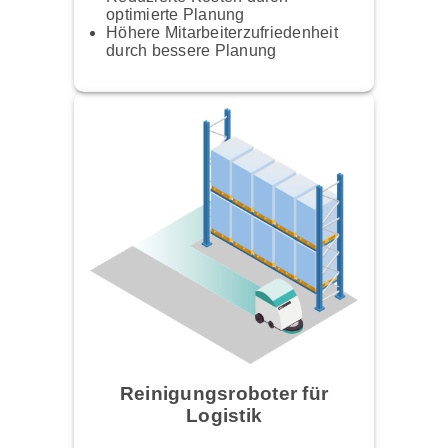
optimierte Planung
Höhere Mitarbeiterzufriedenheit
durch bessere Planung
Reinigungsroboter für
Logistik