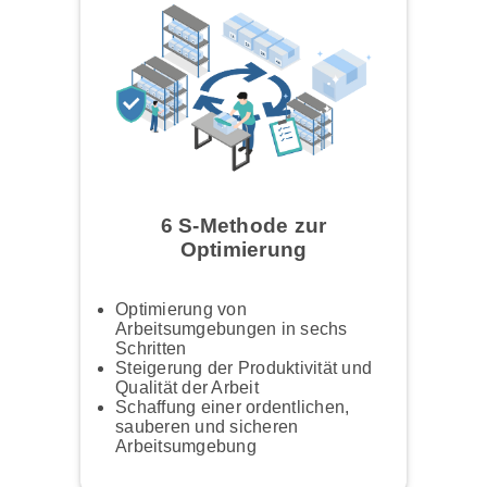
6 S-Methode zur
Optimierung
Optimierung von
Arbeitsumgebungen in sechs
Schritten
Steigerung der Produktivität und
Qualität der Arbeit
Schaffung einer ordentlichen,
sauberen und sicheren
Arbeitsumgebung