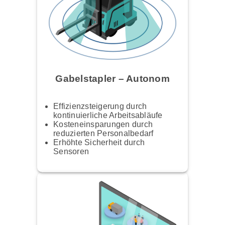
Gabelstapler – Autonom
Effizienzsteigerung durch
kontinuierliche Arbeitsabläufe
Kosteneinsparungen durch
reduzierten Personalbedarf
Erhöhte Sicherheit durch
Sensoren