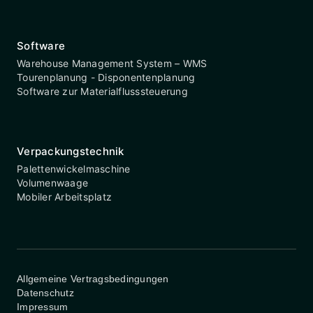
Software
Warehouse Management System – WMS
Tourenplanung - Disponentenplanung
Software zur Materialflusssteuerung
Verpackungstechnik
Palettenwickelmaschine
Volumenwaage
Mobiler Arbeitsplatz
Allgemeine Vertragsbedingungen
Datenschutz
Impressum