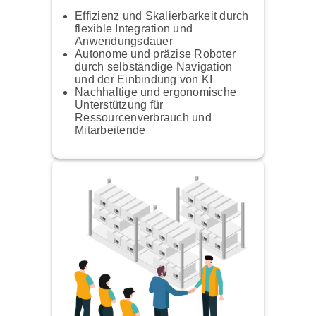
Effizienz und Skalierbarkeit durch
flexible Integration und
Anwendungsdauer
Autonome und präzise Roboter
durch selbständige Navigation
und der Einbindung von KI
Nachhaltige und ergonomische
Unterstützung für
Ressourcenverbrauch und
Mitarbeitende