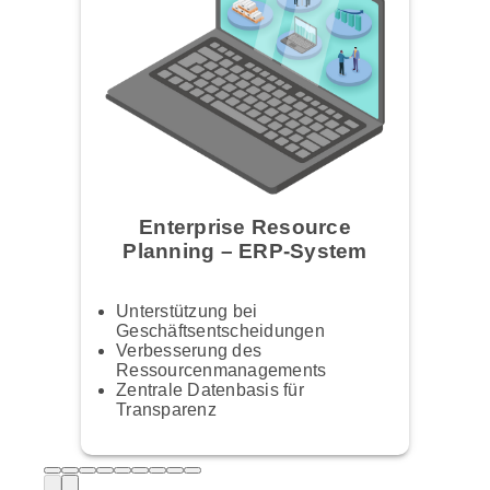
Enterprise Resource
Planning – ERP-System
Unterstützung bei
Geschäftsentscheidungen
Verbesserung des
Ressourcenmanagements
Zentrale Datenbasis für
Transparenz