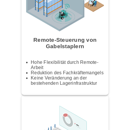
Remote-Steuerung von
Gabelstaplern
Hohe Flexibilität durch Remote-
Arbeit
Reduktion des Fachkräftemangels
Keine Veränderung an der
bestehenden Lagerinfrastruktur