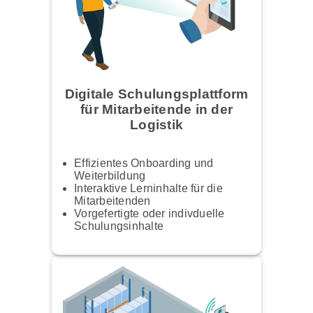
Digitale Schulungsplattform
für Mitarbeitende in der
Logistik
Effizientes Onboarding und
Weiterbildung
Interaktive Lerninhalte für die
Mitarbeitenden
Vorgefertigte oder indivduelle
Schulungsinhalte