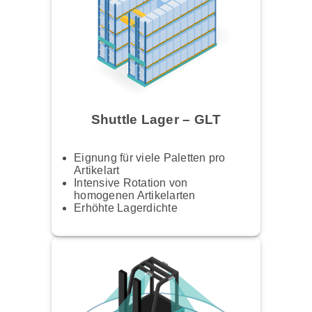
Shuttle Lager – GLT
Eignung für viele Paletten pro
Artikelart
Intensive Rotation von
homogenen Artikelarten
Erhöhte Lagerdichte