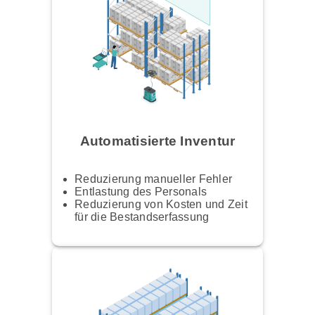
Automatisierte Inventur
Reduzierung manueller Fehler
Entlastung des Personals
Reduzierung von Kosten und Zeit
für die Bestandserfassung