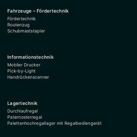
Fahrzeuge – Fördertechnik
Fördertechnik
Routenzug
Schubmaststapler
Informationstechnik
Mobiler Drucker
Pick-by-Light
Handrückenscanner
Lagertechnik
Durchlaufregal
Paternosterregal
Palettenhochregallager mit Regalbediengerät