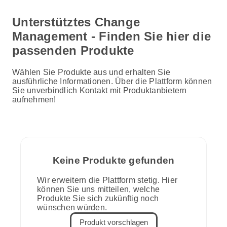
Unterstütztes Change
Management - Finden Sie hier die
passenden Produkte
Wählen Sie Produkte aus und erhalten Sie
ausführliche Informationen. Über die Plattform können
Sie unverbindlich Kontakt mit Produktanbietern
aufnehmen!
Keine Produkte gefunden
Wir erweitern die Plattform stetig. Hier
können Sie uns mitteilen, welche
Produkte Sie sich zukünftig noch
wünschen würden.
Produkt vorschlagen