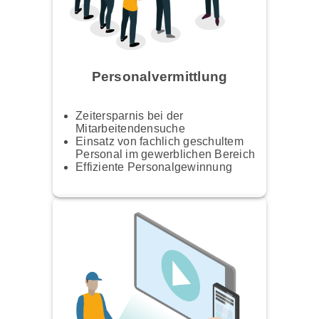
Personalvermittlung
Zeitersparnis bei der
Mitarbeitendensuche
Einsatz von fachlich geschultem
Personal im gewerblichen Bereich
Effiziente Personalgewinnung