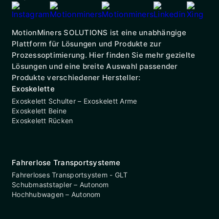
MotionMiners SOLUTIONS ist eine unabhängige
Plattform für Lösungen und Produkte zur
Prozessoptimierung. Hier finden Sie mehr gezielte
Lösungen und eine breite Auswahl passender
Produkte verschiedener Hersteller:
Exoskelette
Exoskelett Schulter – Exoskelett Arme
Exoskelett Beine
Exoskelett Rücken
Fahrerlose Transportsysteme
Fahrerloses Transportsystem - GLT
Schubmaststapler – Autonom
Hochhubwagen – Autonom