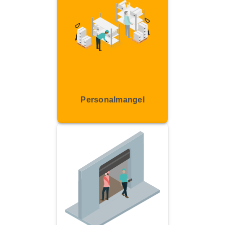
Personalmangel