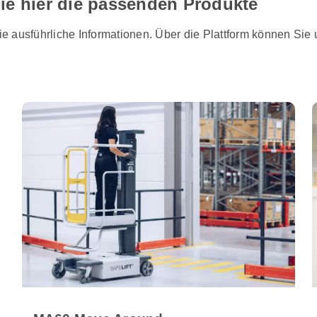
ie hier die passenden Produkte
e ausführliche Informationen. Über die Plattform können Sie 