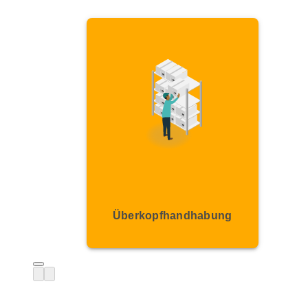
Überkopfhandhabung