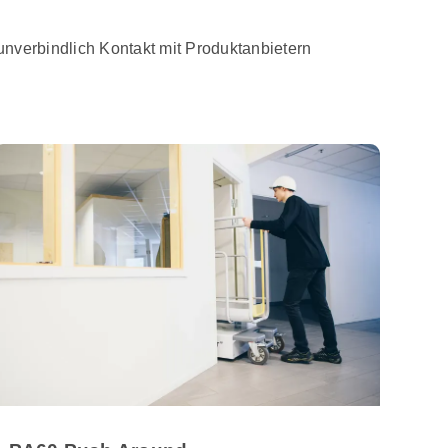
unverbindlich Kontakt mit Produktanbietern