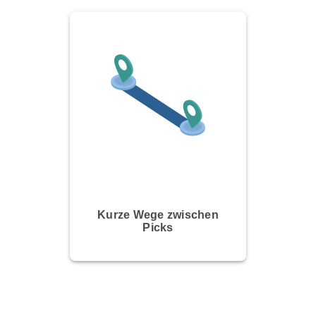
Kurze Wege zwischen
Picks