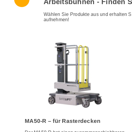
Arbeitsbühnen - Finden S
Wählen Sie Produkte aus und erhalten Si
aufnehmen!
MA50-R – für Rasterdecken