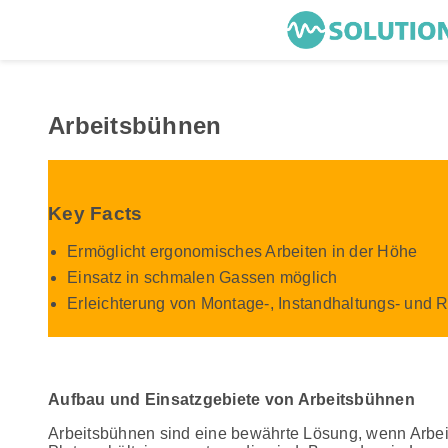
Arbeitsbühnen
Key Facts
Ermöglicht ergonomisches Arbeiten in der Höhe
Einsatz in schmalen Gassen möglich
Erleichterung von Montage-, Instandhaltungs- und R
Aufbau und Einsatzgebiete von Arbeitsbühnen
Arbeitsbühnen sind eine bewährte Lösung, wenn Arbeit