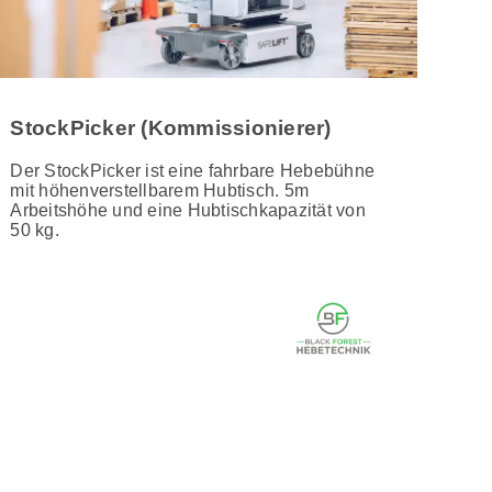
StockPicker (Kommissionierer)
Der StockPicker ist eine fahrbare Hebebühne
mit höhenverstellbarem Hubtisch. 5m
Arbeitshöhe und eine Hubtischkapazität von
50 kg.