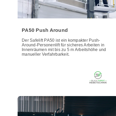
PA50 Push Around
Der Safelift PA50 ist ein kompakter Push-
Around-Personenlift für sicheres Arbeiten in
Innenräumen mit bis zu 5 m Arbeitshöhe und
manueller Verfahrbarkeit.