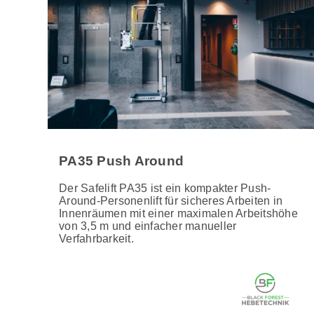
PA35 Push Around
Der Safelift PA35 ist ein kompakter Push-
Around-Personenlift für sicheres Arbeiten in
Innenräumen mit einer maximalen Arbeitshöhe
von 3,5 m und einfacher manueller
Verfahrbarkeit.