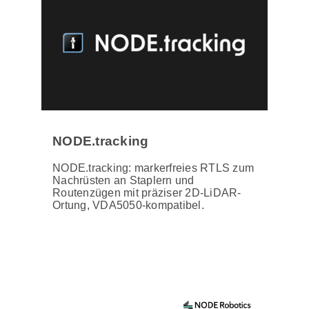
NODE.tracking
NODE.tracking: markerfreies RTLS zum
Nachrüsten an Staplern und
Routenzügen mit präziser 2D-LiDAR-
Ortung, VDA5050-kompatibel.