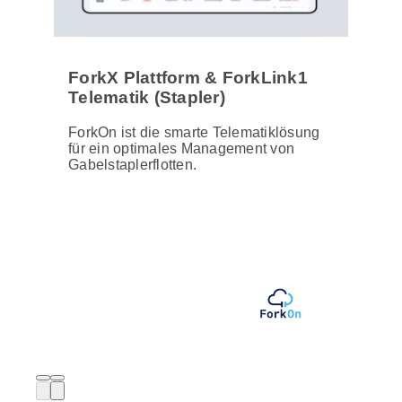
ForkX Plattform & ForkLink1
Telematik (Stapler)
ForkOn ist die smarte Telematiklösung
für ein optimales Management von
Gabelstaplerflotten.