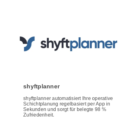
shyftplanner
shyftplanner automatisiert Ihre operative
Schichtplanung regelbasiert per App in
Sekunden und sorgt für belegte 98 %
Zufriedenheit.