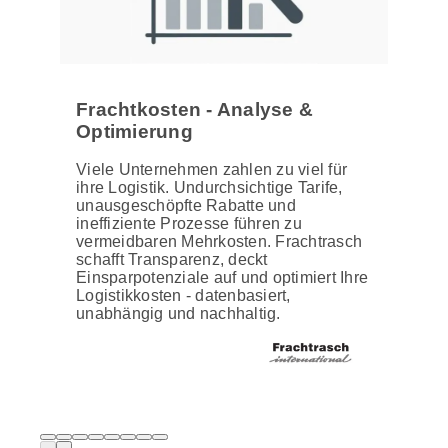
Frachtkosten - Analyse &
Optimierung
Viele Unternehmen zahlen zu viel für
ihre Logistik. Undurchsichtige Tarife,
unausgeschöpfte Rabatte und
ineffiziente Prozesse führen zu
vermeidbaren Mehrkosten. Frachtrasch
schafft Transparenz, deckt
Einsparpotenziale auf und optimiert Ihre
Logistikkosten - datenbasiert,
unabhängig und nachhaltig.