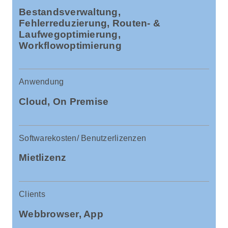
Bestandsverwaltung,
Fehlerreduzierung, Routen- &
Laufwegoptimierung,
Workflowoptimierung
Anwendung
Cloud, On Premise
Softwarekosten/ Benutzerlizenzen
Mietlizenz
Clients
Webbrowser, App