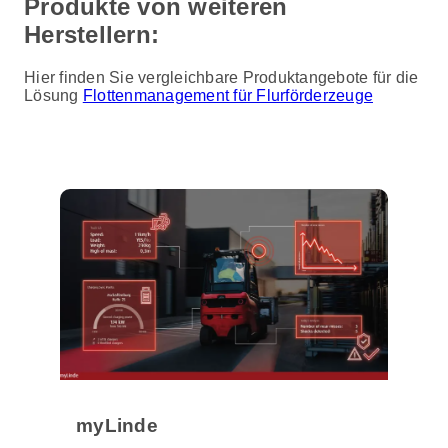
Produkte von weiteren
Herstellern:
Hier finden Sie vergleichbare Produktangebote für die
Lösung
Flottenmanagement für Flurförderzeuge
myLinde