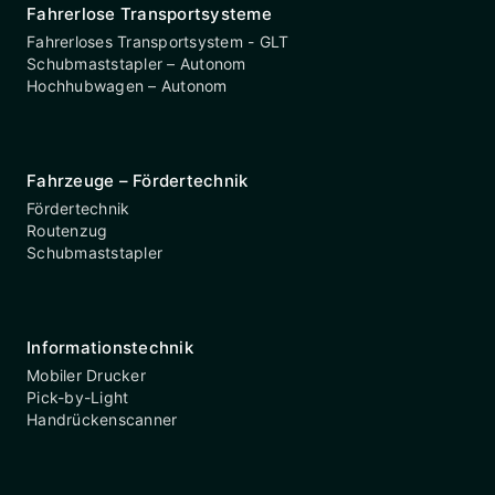
Fahrerlose Transportsysteme
Fahrerloses Transportsystem - GLT
Schubmaststapler – Autonom
Hochhubwagen – Autonom
Fahrzeuge – Fördertechnik
Fördertechnik
Routenzug
Schubmaststapler
Informationstechnik
Mobiler Drucker
Pick-by-Light
Handrückenscanner