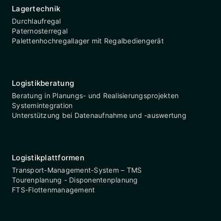
Lagertechnik
Durchlaufregal
Paternosterregal
Palettenhochregallager mit Regalbediengerät
Logistikberatung
Beratung in Planungs- und Realisierungsprojekten
Systemintegration
Unterstützung bei Datenaufnahme und -auswertung
Logistikplattformen
Transport-Management-System – TMS
Tourenplanung - Disponentenplanung
FTS-Flottenmanagement