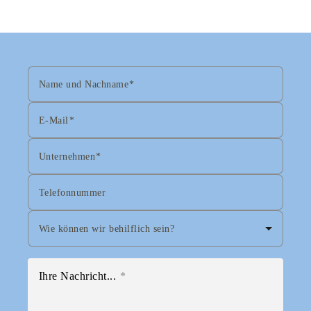
Name und Nachname
E-Mail
Unternehmen
Telefonnummer
Wie können wir behilflich sein?
Ihre Nachricht...