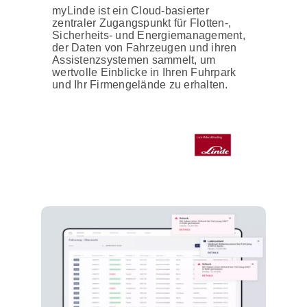
myLinde ist ein Cloud-basierter
zentraler Zugangspunkt für Flotten-,
Sicherheits- und Energiemanagement,
der Daten von Fahrzeugen und ihren
Assistenzsystemen sammelt, um
wertvolle Einblicke in Ihren Fuhrpark
und Ihr Firmengelände zu erhalten.