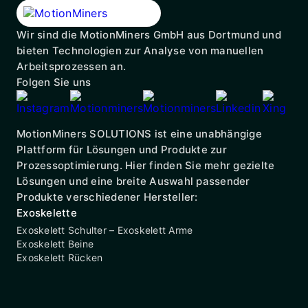
Wir sind die MotionMiners GmbH aus Dortmund und
bieten Technologien zur Analyse von manuellen
Arbeitsprozessen an.
Folgen Sie uns
MotionMiners SOLUTIONS ist eine unabhängige
Plattform für Lösungen und Produkte zur
Prozessoptimierung. Hier finden Sie mehr gezielte
Lösungen und eine breite Auswahl passender
Produkte verschiedener Hersteller:
Exoskelette
Exoskelett Schulter – Exoskelett Arme
Exoskelett Beine
Exoskelett Rücken