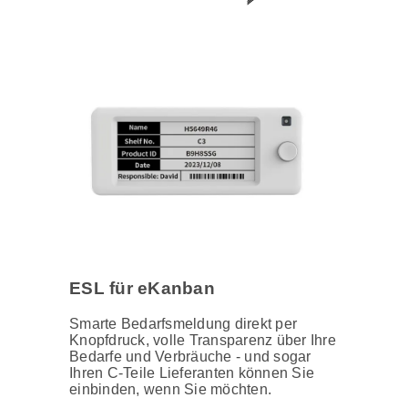
ESL für eKanban
Smarte Bedarfsmeldung direkt per
Knopfdruck, volle Transparenz über Ihre
Bedarfe und Verbräuche - und sogar
Ihren C-Teile Lieferanten können Sie
einbinden, wenn Sie möchten.