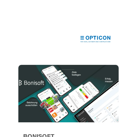
BONISOFT