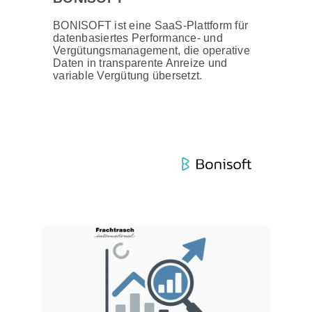
BONISOFT ist eine SaaS-Plattform für
datenbasiertes Performance- und
Vergütungsmanagement, die operative
Daten in transparente Anreize und
variable Vergütung übersetzt.