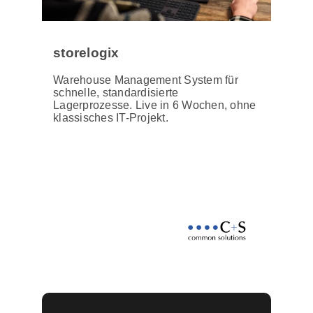
storelogix
Warehouse Management System für
schnelle, standardisierte
Lagerprozesse. Live in 6 Wochen, ohne
klassisches IT-Projekt.