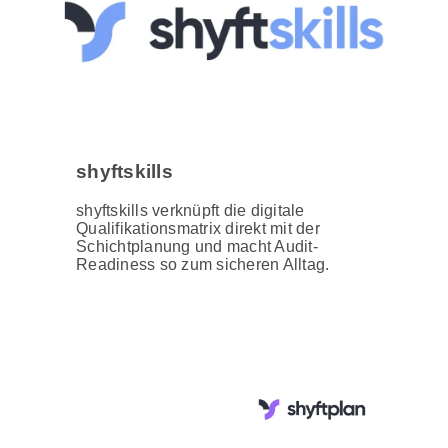
shyftskills
shyftskills verknüpft die digitale
Qualifikationsmatrix direkt mit der
Schichtplanung und macht Audit-
Readiness so zum sicheren Alltag.