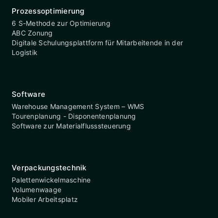
Prozessoptimierung
6 S-Methode zur Optimierung
ABC Zonung
Digitale Schulungsplattform für Mitarbeitende in der
Logistik
Software
Warehouse Management System – WMS
Tourenplanung - Disponentenplanung
Software zur Materialflusssteuerung
Verpackungstechnik
Palettenwickelmaschine
Volumenwaage
Mobiler Arbeitsplatz